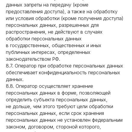
данных запреты на передачу (кроме
предоставления доступа), а также на обработку
или условия обработки (кроме получения доступа)
персональных данных, разрешенных для
распространения, не действуют в случаях
обработки персональных данных
в государственных, общественных и иных
публичных интересах, определенных
законодательством РФ.
8.7. Оператор при обработке персональных данных
обеспечивает конфиденциальность персональных
данных.
8.8. Оператор осуществляет хранение
персональных данных в форме, позволяющей
определить субъекта персональных данных,
не дольше, чем этого требуют цели обработки
персональных данных, если срок хранения
персональных данных не установлен федеральным
законом, договором, стороной которого,