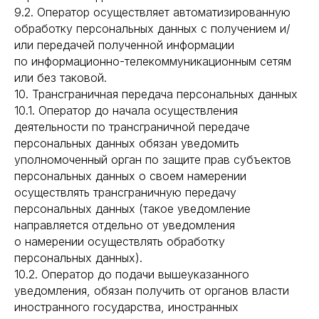
9.2. Оператор осуществляет автоматизированную
обработку персональных данных с получением и/
или передачей полученной информации
по информационно-телекоммуникационным сетям
или без таковой.
10. Трансграничная передача персональных данных
10.1. Оператор до начала осуществления
деятельности по трансграничной передаче
персональных данных обязан уведомить
уполномоченный орган по защите прав субъектов
персональных данных о своем намерении
осуществлять трансграничную передачу
персональных данных (такое уведомление
направляется отдельно от уведомления
о намерении осуществлять обработку
персональных данных).
10.2. Оператор до подачи вышеуказанного
уведомления, обязан получить от органов власти
иностранного государства, иностранных