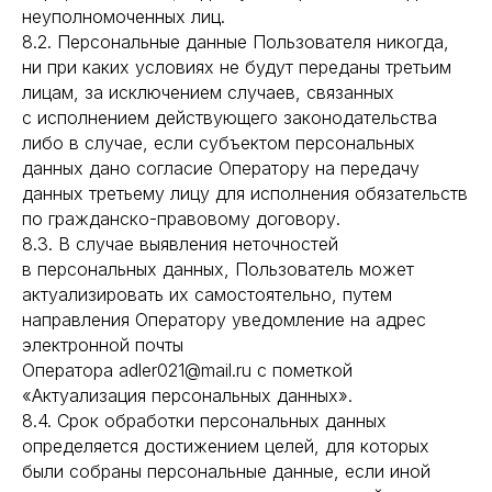
неуполномоченных лиц.
8.2. Персональные данные Пользователя никогда,
ни при каких условиях не будут переданы третьим
лицам, за исключением случаев, связанных
с исполнением действующего законодательства
либо в случае, если субъектом персональных
данных дано согласие Оператору на передачу
данных третьему лицу для исполнения обязательств
по гражданско-правовому договору.
8.3. В случае выявления неточностей
в персональных данных, Пользователь может
актуализировать их самостоятельно, путем
направления Оператору уведомление на адрес
электронной почты
Оператора adler021@mail.ru с пометкой
«Актуализация персональных данных».
8.4. Срок обработки персональных данных
определяется достижением целей, для которых
были собраны персональные данные, если иной