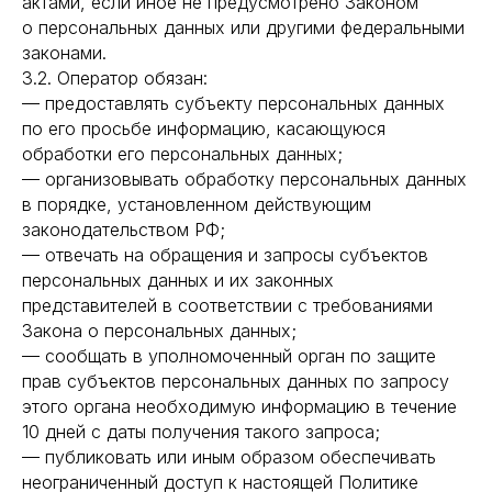
актами, если иное не предусмотрено Законом
о персональных данных или другими федеральными
законами.
3.2. Оператор обязан:
— предоставлять субъекту персональных данных
по его просьбе информацию, касающуюся
обработки его персональных данных;
— организовывать обработку персональных данных
в порядке, установленном действующим
законодательством РФ;
— отвечать на обращения и запросы субъектов
персональных данных и их законных
представителей в соответствии с требованиями
Закона о персональных данных;
— сообщать в уполномоченный орган по защите
прав субъектов персональных данных по запросу
этого органа необходимую информацию в течение
10 дней с даты получения такого запроса;
— публиковать или иным образом обеспечивать
неограниченный доступ к настоящей Политике