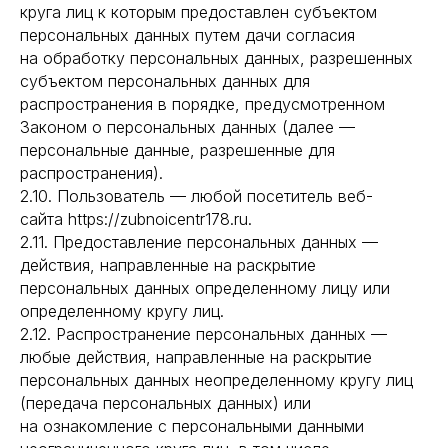
круга лиц к которым предоставлен субъектом
персональных данных путем дачи согласия
на обработку персональных данных, разрешенных
субъектом персональных данных для
распространения в порядке, предусмотренном
Законом о персональных данных (далее —
персональные данные, разрешенные для
распространения).
2.10. Пользователь — любой посетитель веб-
сайта https://zubnoicentr178.ru.
2.11. Предоставление персональных данных —
действия, направленные на раскрытие
персональных данных определенному лицу или
определенному кругу лиц.
2.12. Распространение персональных данных —
любые действия, направленные на раскрытие
персональных данных неопределенному кругу лиц
(передача персональных данных) или
на ознакомление с персональными данными