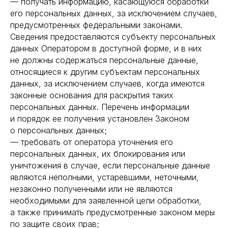
— получать информацию, касающуюся обработки
его персональных данных, за исключением случаев,
предусмотренных федеральными законами.
Сведения предоставляются субъекту персональных
данных Оператором в доступной форме, и в них
не должны содержаться персональные данные,
относящиеся к другим субъектам персональных
данных, за исключением случаев, когда имеются
законные основания для раскрытия таких
персональных данных. Перечень информации
и порядок ее получения установлен Законом
о персональных данных;
— требовать от оператора уточнения его
персональных данных, их блокирования или
уничтожения в случае, если персональные данные
являются неполными, устаревшими, неточными,
незаконно полученными или не являются
необходимыми для заявленной цели обработки,
а также принимать предусмотренные законом меры
по защите своих прав;