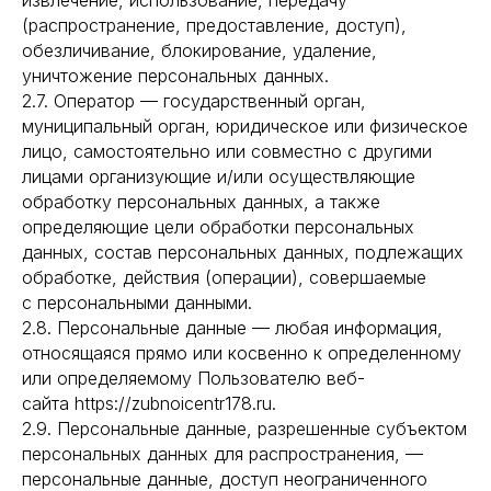
извлечение, использование, передачу
(распространение, предоставление, доступ),
обезличивание, блокирование, удаление,
уничтожение персональных данных.
2.7. Оператор — государственный орган,
муниципальный орган, юридическое или физическое
лицо, самостоятельно или совместно с другими
лицами организующие и/или осуществляющие
обработку персональных данных, а также
определяющие цели обработки персональных
данных, состав персональных данных, подлежащих
обработке, действия (операции), совершаемые
с персональными данными.
2.8. Персональные данные — любая информация,
относящаяся прямо или косвенно к определенному
или определяемому Пользователю веб-
сайта https://zubnoicentr178.ru.
2.9. Персональные данные, разрешенные субъектом
персональных данных для распространения, —
персональные данные, доступ неограниченного