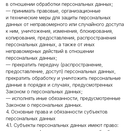
в отношении обработки персональных данных;
— принимать правовые, организационные
и технические меры для защиты персональных
данных от неправомерного или случайного доступа
к ним, уничтожения, изменения, блокирования,
копирования, предоставления, распространения
персональных данных, а также от иных
неправомерных действий в отношении
персональных данных;
— прекратить передачу (распространение,
предоставление, доступ) персональных данных,
прекратить обработку и уничтожить персональные
данные в порядке и случаях, предусмотренных
Законом о персональных данных;
— исполнять иные обязанности, предусмотренные
Законом о персональных данных.
4. Основные права и обязанности субъектов
персональных данных
4.1. Субъекты персональных данных имеют право: