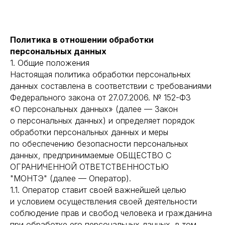
Политика в отношении обработки
персональных данных
1. Общие положения
Настоящая политика обработки персональных
данных составлена в соответствии с требованиями
Федерального закона от 27.07.2006. № 152-ФЗ
«О персональных данных» (далее — Закон
о персональных данных) и определяет порядок
обработки персональных данных и меры
по обеспечению безопасности персональных
данных, предпринимаемые ОБЩЕСТВО С
ОГРАНИЧЕННОЙ ОТВЕТСТВЕННОСТЬЮ
"МОНТЭ" (далее — Оператор).
1.1. Оператор ставит своей важнейшей целью
и условием осуществления своей деятельности
соблюдение прав и свобод человека и гражданина
при обработке его персональных данных, в том