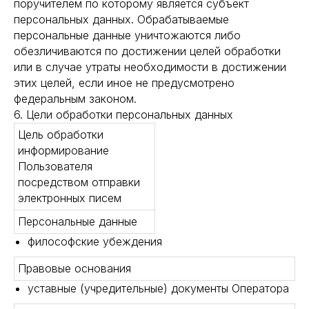
поручителем по которому является субъект
персональных данных. Обрабатываемые
персональные данные уничтожаются либо
обезличиваются по достижении целей обработки
или в случае утраты необходимости в достижении
этих целей, если иное не предусмотрено
федеральным законом.
6. Цели обработки персональных данных
Цель обработки
информирование
Пользователя
посредством отправки
электронных писем
Персональные данные
философские убеждения
Правовые основания
уставные (учредительные) документы Оператора