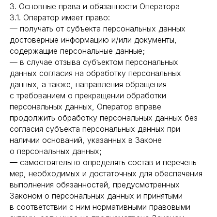
3. Основные права и обязанности Оператора
3.1. Оператор имеет право:
— получать от субъекта персональных данных
достоверные информацию и/или документы,
содержащие персональные данные;
— в случае отзыва субъектом персональных
данных согласия на обработку персональных
данных, а также, направления обращения
с требованием о прекращении обработки
персональных данных, Оператор вправе
продолжить обработку персональных данных без
согласия субъекта персональных данных при
наличии оснований, указанных в Законе
о персональных данных;
— самостоятельно определять состав и перечень
мер, необходимых и достаточных для обеспечения
выполнения обязанностей, предусмотренных
Законом о персональных данных и принятыми
в соответствии с ним нормативными правовыми