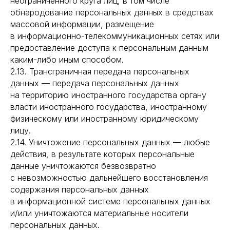
неограниченного круга лиц, в том числе
обнародование персональных данных в средствах
массовой информации, размещение
в информационно-телекоммуникационных сетях или
предоставление доступа к персональным данным
каким-либо иным способом.
2.13. Трансграничная передача персональных
данных — передача персональных данных
на территорию иностранного государства органу
власти иностранного государства, иностранному
физическому или иностранному юридическому
лицу.
2.14. Уничтожение персональных данных — любые
действия, в результате которых персональные
данные уничтожаются безвозвратно
с невозможностью дальнейшего восстановления
содержания персональных данных
в информационной системе персональных данных
и/или уничтожаются материальные носители
персональных данных.