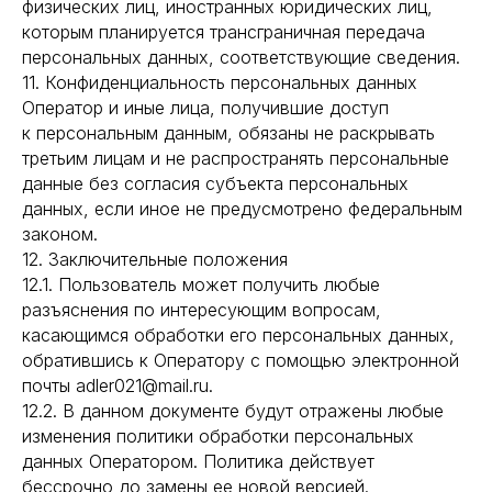
физических лиц, иностранных юридических лиц,
которым планируется трансграничная передача
персональных данных, соответствующие сведения.
11. Конфиденциальность персональных данных
Оператор и иные лица, получившие доступ
к персональным данным, обязаны не раскрывать
третьим лицам и не распространять персональные
данные без согласия субъекта персональных
данных, если иное не предусмотрено федеральным
законом.
12. Заключительные положения
12.1. Пользователь может получить любые
разъяснения по интересующим вопросам,
касающимся обработки его персональных данных,
обратившись к Оператору с помощью электронной
почты adler021@mail.ru.
12.2. В данном документе будут отражены любые
изменения политики обработки персональных
данных Оператором. Политика действует
бессрочно до замены ее новой версией.