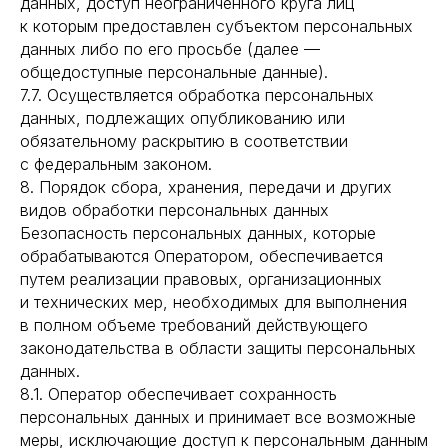
данных, доступ неограниченного круга лиц
к которым предоставлен субъектом персональных
данных либо по его просьбе (далее —
общедоступные персональные данные).
7.7. Осуществляется обработка персональных
данных, подлежащих опубликованию или
обязательному раскрытию в соответствии
с федеральным законом.
8. Порядок сбора, хранения, передачи и других
видов обработки персональных данных
Безопасность персональных данных, которые
обрабатываются Оператором, обеспечивается
путем реализации правовых, организационных
и технических мер, необходимых для выполнения
в полном объеме требований действующего
законодательства в области защиты персональных
данных.
8.1. Оператор обеспечивает сохранность
персональных данных и принимает все возможные
меры, исключающие доступ к персональным данным