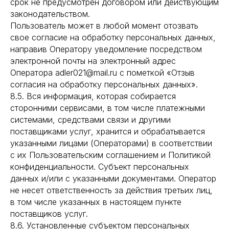
срок не предусмотрен договором или действующим
законодательством.
Пользователь может в любой момент отозвать
свое согласие на обработку персональных данных,
направив Оператору уведомление посредством
электронной почты на электронный адрес
Оператора adler021@mail.ru с пометкой «Отзыв
согласия на обработку персональных данных».
8.5. Вся информация, которая собирается
сторонними сервисами, в том числе платежными
системами, средствами связи и другими
поставщиками услуг, хранится и обрабатывается
указанными лицами (Операторами) в соответствии
с их Пользовательским соглашением и Политикой
конфиденциальности. Субъект персональных
данных и/или с указанными документами. Оператор
не несет ответственность за действия третьих лиц,
в том числе указанных в настоящем пункте
поставщиков услуг.
8.6. Установленные субъектом персональных