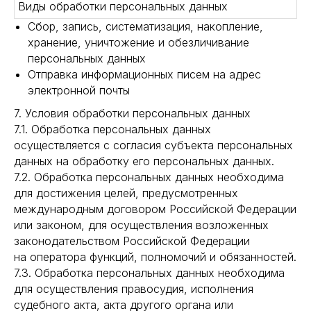
Виды обработки персональных данных
Сбор, запись, систематизация, накопление,
хранение, уничтожение и обезличивание
персональных данных
Отправка информационных писем на адрес
электронной почты
7. Условия обработки персональных данных
7.1. Обработка персональных данных
осуществляется с согласия субъекта персональных
данных на обработку его персональных данных.
7.2. Обработка персональных данных необходима
для достижения целей, предусмотренных
международным договором Российской Федерации
или законом, для осуществления возложенных
законодательством Российской Федерации
на оператора функций, полномочий и обязанностей.
7.3. Обработка персональных данных необходима
для осуществления правосудия, исполнения
судебного акта, акта другого органа или