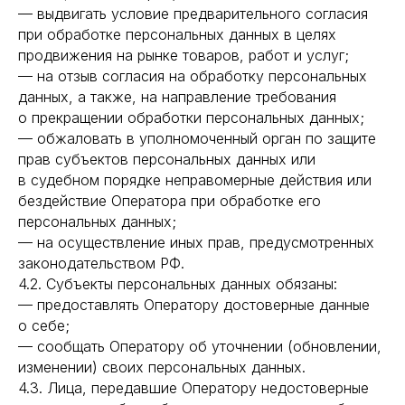
— выдвигать условие предварительного согласия
при обработке персональных данных в целях
продвижения на рынке товаров, работ и услуг;
— на отзыв согласия на обработку персональных
данных, а также, на направление требования
о прекращении обработки персональных данных;
— обжаловать в уполномоченный орган по защите
прав субъектов персональных данных или
в судебном порядке неправомерные действия или
бездействие Оператора при обработке его
персональных данных;
— на осуществление иных прав, предусмотренных
законодательством РФ.
4.2. Субъекты персональных данных обязаны:
— предоставлять Оператору достоверные данные
о себе;
— сообщать Оператору об уточнении (обновлении,
изменении) своих персональных данных.
4.3. Лица, передавшие Оператору недостоверные