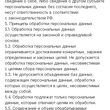
сведения о себе, либо сведения о другом субъекте
персональных данных без согласия последнего,
несут ответственность в соответствии
с законодательством РФ.
5. Принципы обработки персональных данных
5.1. Обработка персональных данных
осуществляется на законной и справедливой
основе.
5.2. Обработка персональных данных
ограничивается достижением конкретных, заранее
определенных и законных целей. Не допускается
обработка персональных данных, несовместимая
с целями сбора персональных данных.
5.3. Не допускается объединение баз данных,
содержащих персональные данные, обработка
которых осуществляется в целях, несовместимых
между собой.
5.4. Обработке подлежат только персональные
данные, которые отвечают целям их обработки.
5.5. Содержание и объем обрабатываемых