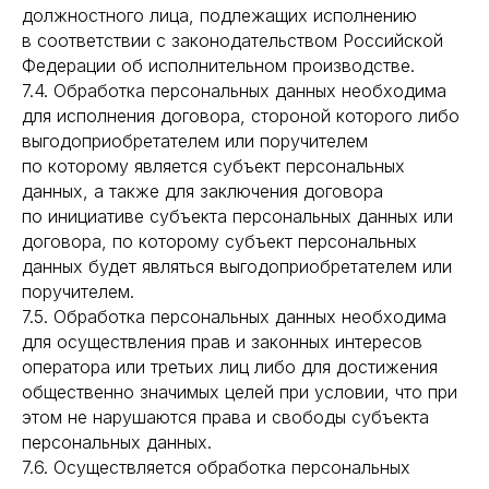
должностного лица, подлежащих исполнению
в соответствии с законодательством Российской
Федерации об исполнительном производстве.
7.4. Обработка персональных данных необходима
для исполнения договора, стороной которого либо
выгодоприобретателем или поручителем
по которому является субъект персональных
данных, а также для заключения договора
по инициативе субъекта персональных данных или
договора, по которому субъект персональных
данных будет являться выгодоприобретателем или
поручителем.
7.5. Обработка персональных данных необходима
для осуществления прав и законных интересов
оператора или третьих лиц либо для достижения
общественно значимых целей при условии, что при
этом не нарушаются права и свободы субъекта
персональных данных.
7.6. Осуществляется обработка персональных