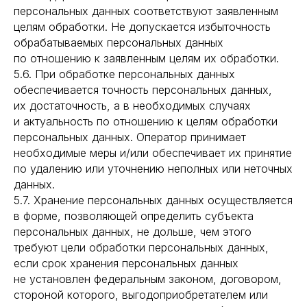
персональных данных соответствуют заявленным
целям обработки. Не допускается избыточность
обрабатываемых персональных данных
по отношению к заявленным целям их обработки.
5.6. При обработке персональных данных
обеспечивается точность персональных данных,
их достаточность, а в необходимых случаях
и актуальность по отношению к целям обработки
персональных данных. Оператор принимает
необходимые меры и/или обеспечивает их принятие
по удалению или уточнению неполных или неточных
данных.
5.7. Хранение персональных данных осуществляется
в форме, позволяющей определить субъекта
персональных данных, не дольше, чем этого
требуют цели обработки персональных данных,
если срок хранения персональных данных
не установлен федеральным законом, договором,
стороной которого, выгодоприобретателем или