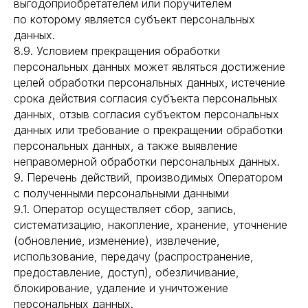
выгодоприобретателем или поручителем
по которому является субъект персональных
данных.
8.9. Условием прекращения обработки
персональных данных может являться достижение
целей обработки персональных данных, истечение
срока действия согласия субъекта персональных
данных, отзыв согласия субъектом персональных
данных или требование о прекращении обработки
персональных данных, а также выявление
неправомерной обработки персональных данных.
9. Перечень действий, производимых Оператором
с полученными персональными данными
9.1. Оператор осуществляет сбор, запись,
систематизацию, накопление, хранение, уточнение
(обновление, изменение), извлечение,
использование, передачу (распространение,
предоставление, доступ), обезличивание,
блокирование, удаление и уничтожение
персональных данных.