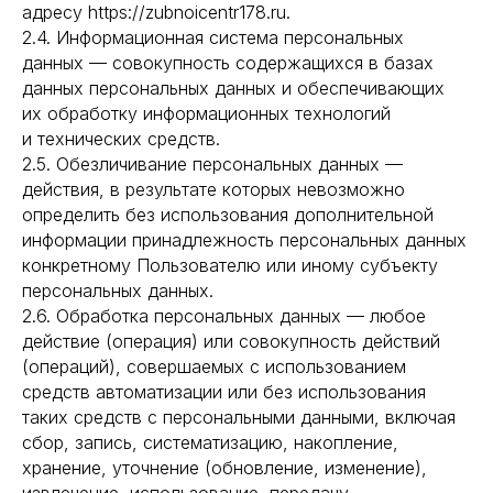
адресу https://zubnoicentr178.ru.
2.4. Информационная система персональных
данных — совокупность содержащихся в базах
данных персональных данных и обеспечивающих
их обработку информационных технологий
и технических средств.
2.5. Обезличивание персональных данных —
действия, в результате которых невозможно
определить без использования дополнительной
информации принадлежность персональных данных
конкретному Пользователю или иному субъекту
персональных данных.
2.6. Обработка персональных данных — любое
действие (операция) или совокупность действий
(операций), совершаемых с использованием
средств автоматизации или без использования
таких средств с персональными данными, включая
сбор, запись, систематизацию, накопление,
хранение, уточнение (обновление, изменение),