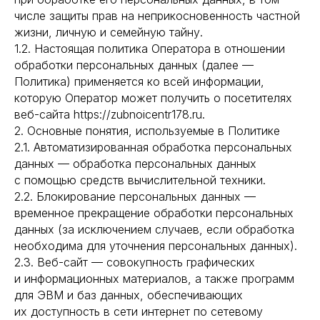
числе защиты прав на неприкосновенность частной
жизни, личную и семейную тайну.
1.2. Настоящая политика Оператора в отношении
обработки персональных данных (далее —
Политика) применяется ко всей информации,
которую Оператор может получить о посетителях
веб-сайта https://zubnoicentr178.ru.
2. Основные понятия, используемые в Политике
2.1. Автоматизированная обработка персональных
данных — обработка персональных данных
с помощью средств вычислительной техники.
2.2. Блокирование персональных данных —
временное прекращение обработки персональных
данных (за исключением случаев, если обработка
необходима для уточнения персональных данных).
2.3. Веб-сайт — совокупность графических
и информационных материалов, а также программ
для ЭВМ и баз данных, обеспечивающих
их доступность в сети интернет по сетевому